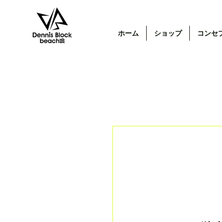
ホーム
ショップ
コンセ