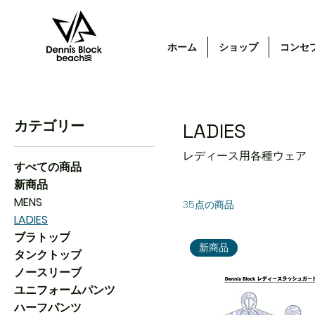
ホーム
ショップ
コンセ
カテゴリー
LADIES
レディース用各種ウェア
すべての商品
新商品
MENS
35点の商品
LADIES
ブラトップ
新商品
タンクトップ
ノースリーブ
ユニフォームパンツ
ハーフパンツ