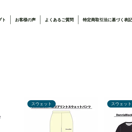
プト
お客様の声
よくあるご質問
特定商取引法に基づく表
スウェット
スウェット